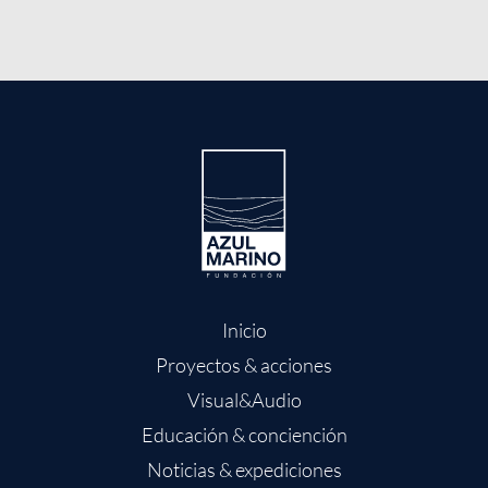
Inicio
Proyectos & acciones
Visual&Audio
Educación & conciención
Noticias & expediciones