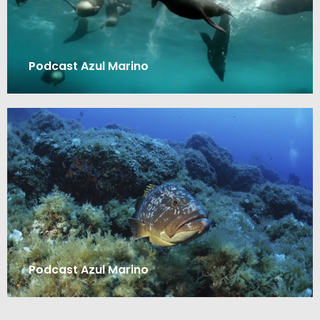
Podcast Azul Marino
Podcast Azul Marino