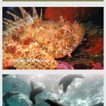
Podcast Azul Marino