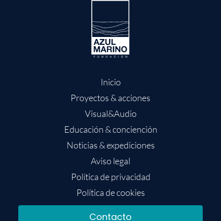
Inicio
Proyectos & acciones
Visual&Audio
Educación & conciención
Noticias & expediciones
Aviso legal
Política de privacidad
Política de cookies
Contacto