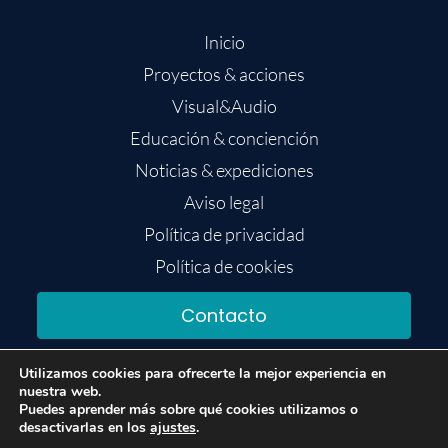
Inicio
Proyectos & acciones
Visual&Audio
Educación & conciención
Noticias & expediciones
Aviso legal
Política de privacidad
Política de cookies
Contacto
Utilizamos cookies para ofrecerte la mejor experiencia en
nuestra web.
Puedes aprender más sobre qué cookies utilizamos o
desactivarlas en los
ajustes
.