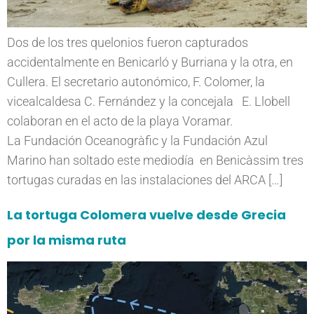
Dos de los tres quelonios fueron capturados
accidentalmente en Benicarló y Burriana y la otra, en
Cullera. El secretario autonómico, F. Colomer, la
vicealcaldesa C. Fernández y la concejala E. Llobell
colaboran en el acto de la playa Voramar.
La Fundación Oceanogràfic y la Fundación Azul
Marino han soltado este mediodía en Benicàssim tres
tortugas curadas en las instalaciones del ARCA […]
La tortuga Colomera vuelve desde Grecia
por la misma ruta