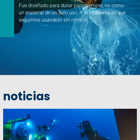
Fue diseñado para durar para siempre, no como
un material de un solo uso. Y el problema es que
seguimos
usándolo sin control
noticias