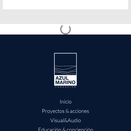
Conservación