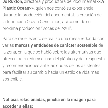
Jo Ruxton,
directora y productora del documental
<<A
Plastic Ocean>>,
quien nos contó su experiencia
durante la producción del documental, la creación de
la fundación Ocean Generation, así como de su
próxima producción “Voces del Azul”.
Para cerrar el evento se realizó una mesa redonda con
varias
marcas y entidades de carácter sostenible
de
la zona, en la que se habló sobre las alternativas que
ofrecen para reducir el uso del plástico y dar respuesta
y recomendaciones ante las dudas de los asistentes
para facilitar su cambio hacia un estilo de vida más
sostenible.
Noticias relacionadas, pincha en la imagen para
acceder a ellas: