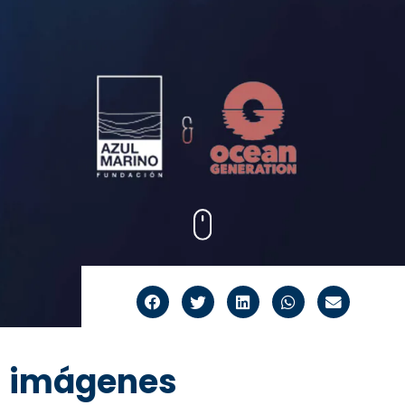
imágenes