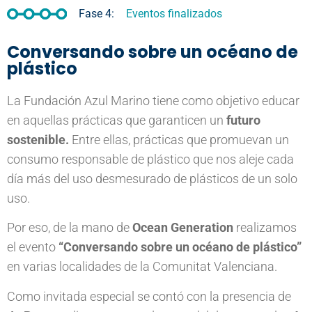
Fase 4:
Eventos finalizados
Conversando sobre un océano de
plástico
La Fundación Azul Marino tiene como objetivo educar
en aquellas prácticas que garanticen un
futuro
sostenible.
Entre ellas, prácticas que promuevan un
consumo responsable de plástico que nos aleje cada
día más del uso desmesurado de plásticos de un solo
uso.
Por eso, de la mano de
Ocean Generation
realizamos
el evento
“Conversando sobre un océano de plástico”
en varias localidades de la Comunitat Valenciana.
Como invitada especial se contó con la presencia de