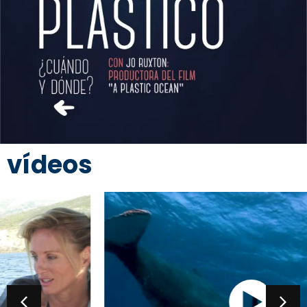
vídeos