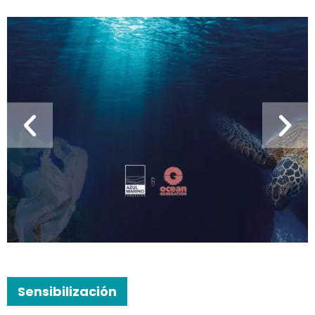
Sensibilización