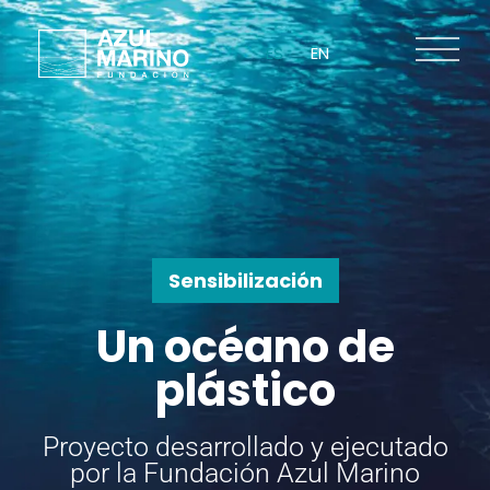
ES
EN
Sensibilización
Un océano de
plástico
Proyecto desarrollado y ejecutado
por la Fundación Azul Marino